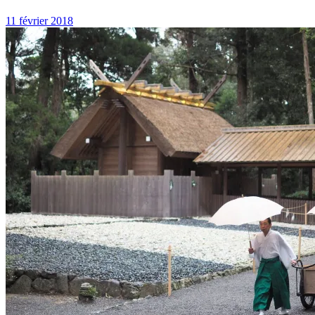
11 février 2018