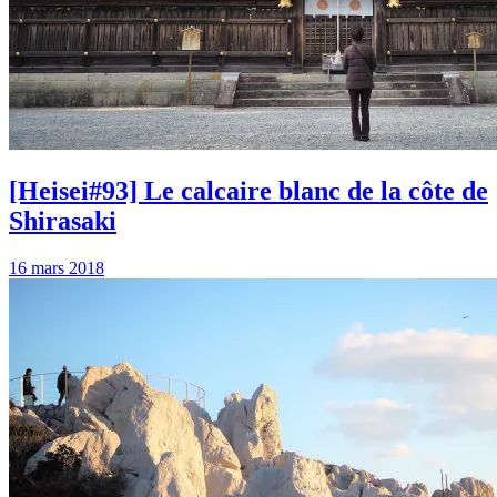
[Heisei#93] Le calcaire blanc de la côte de
Shirasaki
16 mars 2018