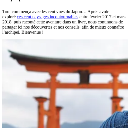
Tout commença avec les cent vues du Japon… Après avoir
exploré
ces cent paysages incontournables
entre février 2017 et mars
2018, puis raconté cette aventure dans un livre, nous continuons de
partager ici nos découvertes et nos conseils, afin de mieux connaître
l’archipel. Bienvenue !