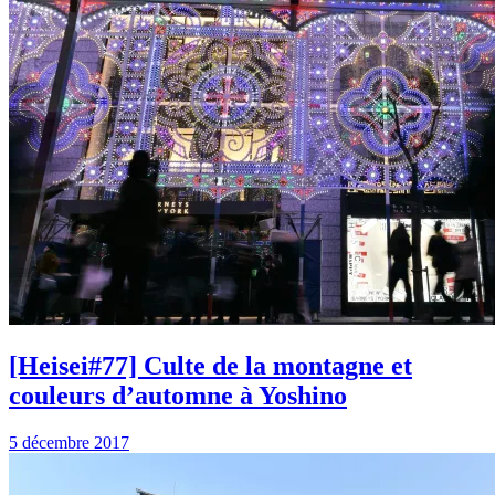
[Heisei#77] Culte de la montagne et
couleurs d’automne à Yoshino
5 décembre 2017