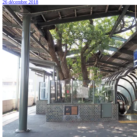
26 décembre 2018