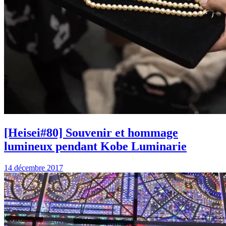
[Heisei#80] Souvenir et hommage
lumineux pendant Kobe Luminarie
14 décembre 2017