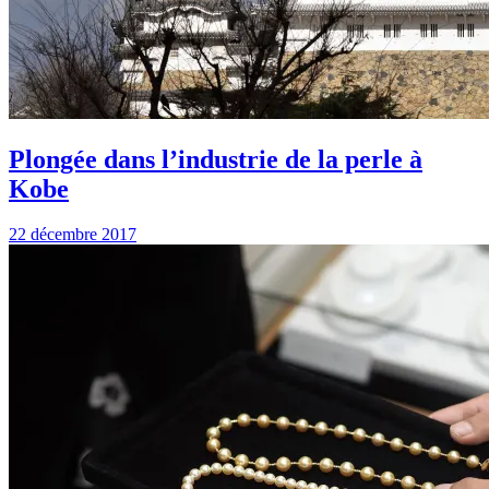
Plongée dans l’industrie de la perle à
Kobe
22 décembre 2017