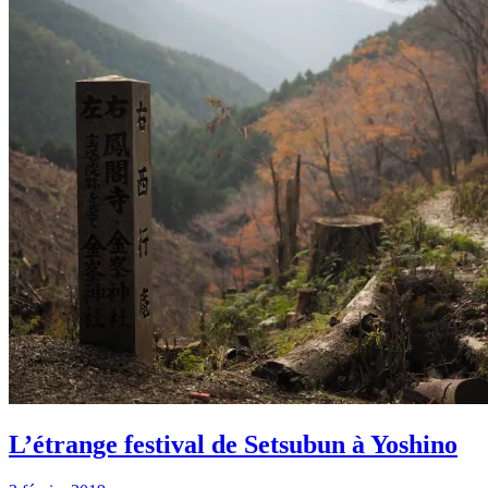
L’étrange festival de Setsubun à Yoshino