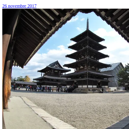
26 novembre 2017