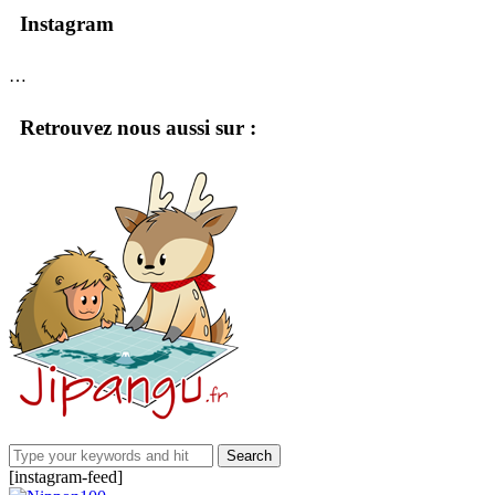
Instagram
…
Retrouvez nous aussi sur :
[instagram-feed]