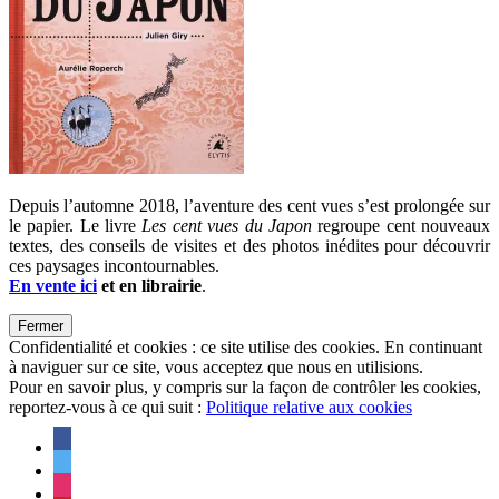
Depuis l’automne 2018, l’aventure des cent vues s’est prolongée sur
le papier. Le livre
Les cent vues du Japon
regroupe cent nouveaux
textes, des conseils de visites et des photos inédites pour découvrir
ces paysages incontournables.
En vente ici
et en librairie
.
Confidentialité et cookies : ce site utilise des cookies. En continuant
à naviguer sur ce site, vous acceptez que nous en utilisions.
Pour en savoir plus, y compris sur la façon de contrôler les cookies,
reportez-vous à ce qui suit :
Politique relative aux cookies
facebook
twitter
instagram