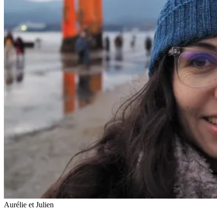
Aurélie et Julien