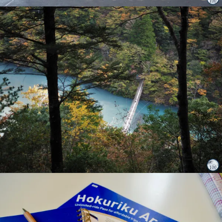
26 décembre
20 décembre