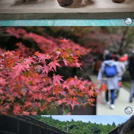
5 décembre
9 novembre