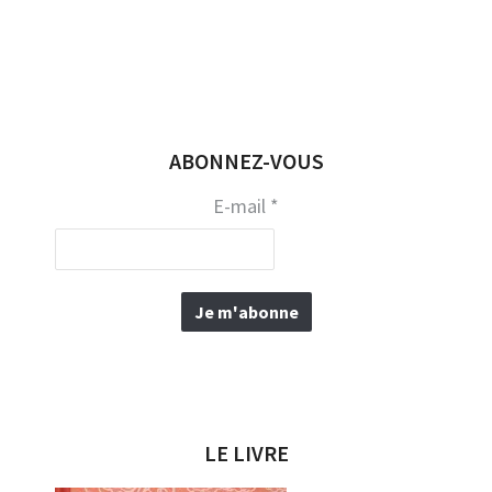
ABONNEZ-VOUS
E-mail
*
LE LIVRE