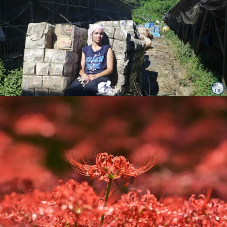
11 octobre