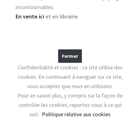
incontournables.
En vente ici
et en librairie
.
Confidentialité et cookies : ce site utilise des
cookies. En continuant à naviguer sur ce site,
vous acceptez que nous en utilisions.
Pour en savoir plus, y compris sur la façon de
contrôler les cookies, reportez-vous à ce qui
suit :
Politique relative aux cookies