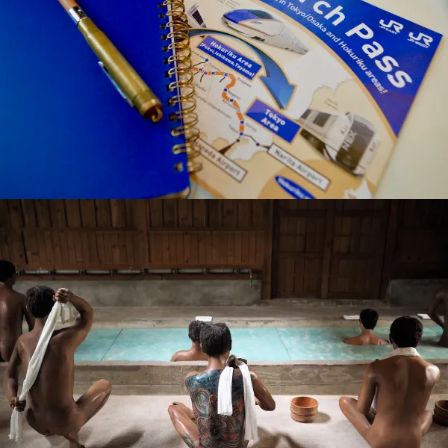
19 décembre