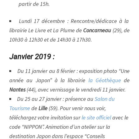
partir de 15h.
Lundi 17 décembre : Rencontre/dédicace à la
librairie Le Livre et La Plume de
Concarneau
(29), de
10h30 à 12h30 et de 14h30 à 17h30.
Janvier 2019 :
Du 11 janvier au 8 février : exposition photo “Une
année au Japon” à la librairie
la Géothèque
de
Nantes
(44), avec vernissage le vendredi 11 janvier.
Du 25 au 27 janvier : présence au
Salon du
Tourisme
de
Lille
(59). Pour venir nous voir,
téléchargez votre invitation sur
le site officiel
avec le
code “NIPPON”. Animation d’un atelier sur la
destination Japon dans l’espace “Conseils