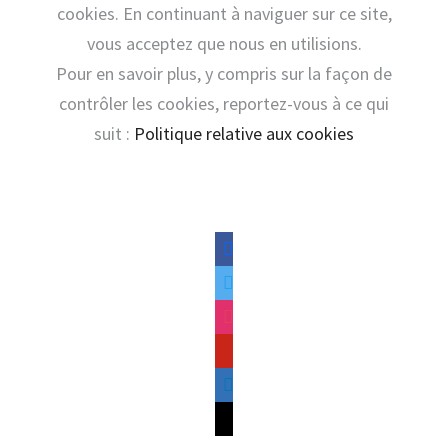
cookies. En continuant à naviguer sur ce site,
vous acceptez que nous en utilisions.
Pour en savoir plus, y compris sur la façon de
contrôler les cookies, reportez-vous à ce qui
suit :
Politique relative aux cookies
facebook
twitter
instagram
pinterest
linkedin
mail