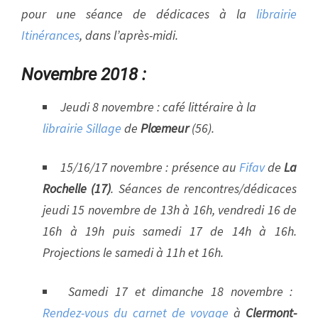
pour une séance de dédicaces à la
librairie
Itinérances
, dans l’après-midi.
Novembre 2018 :
Jeudi 8 novembre : café littéraire à la
librairie Sillage
de
Plœmeur
(56).
15/16/17 novembre : présence au
Fifav
de
La
Rochelle (17)
. Séances de rencontres/dédicaces
jeudi 15 novembre de 13h à 16h, vendredi 16 de
16h à 19h puis samedi 17 de 14h à 16h.
Projections le samedi à 11h et 16h.
Samedi 17 et dimanche 18 novembre :
Rendez-vous du carnet de voyage
à
Clermont-