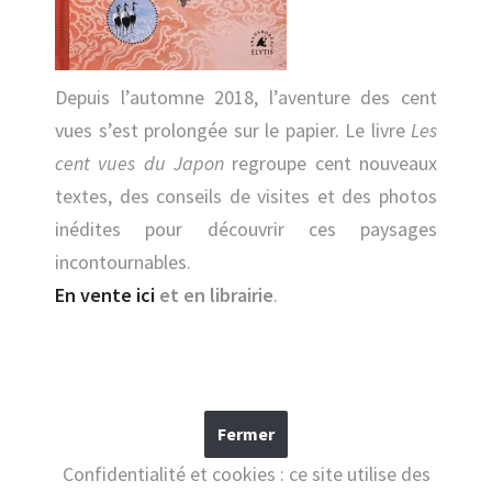
Depuis l’automne 2018, l’aventure des cent
vues s’est prolongée sur le papier. Le livre
Les
cent vues du Japon
regroupe cent nouveaux
textes, des conseils de visites et des photos
inédites pour découvrir ces paysages
incontournables.
En vente ici
et en librairie
.
Confidentialité et cookies : ce site utilise des