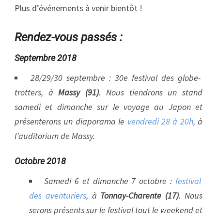
Plus d’événements à venir bientôt !
Rendez-vous passés :
Septembre 2018
28/29/30 septembre : 30e festival des globe-
trotters, à
Massy (91)
. Nous tiendrons un stand
samedi et dimanche sur le voyage au Japon et
présenterons un diaporama le
vendredi 28 à 20h
, à
l’auditorium de Massy.
Octobre 2018
Samedi 6 et dimanche 7 octobre :
festival
des aventuriers
, à
Tonnay-Charente (17)
. Nous
serons présents sur le festival tout le weekend et