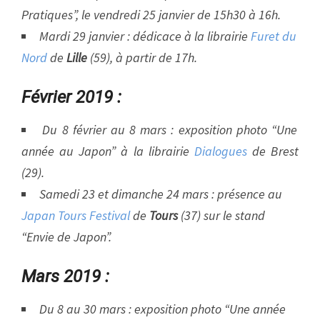
Pratiques”, le vendredi 25 janvier de 15h30 à 16h.
Mardi 29 janvier : dédicace à la librairie
Furet du
Nord
de
Lille
(59), à partir de 17h.
Février 2019 :
Du 8 février au 8 mars : exposition photo “Une
année au Japon” à la librairie
Dialog
ues
de Brest
(29).
Samedi 23 et dimanche 24 mars : présence au
Japan Tours Festival
de
Tours
(37) sur le stand
“Envie de Japon”.
Mars 2019 :
Du 8 au 30 mars : exposition photo “Une année