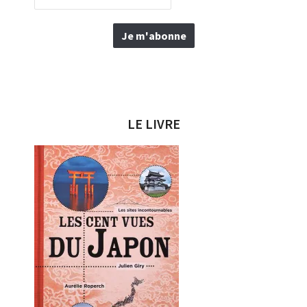
LE LIVRE