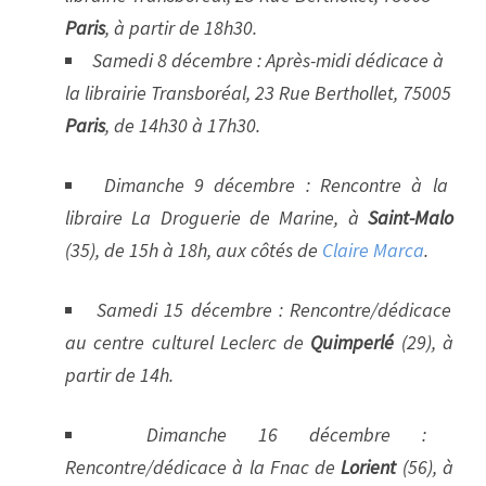
Paris
, à partir de 18h30.
Samedi 8 décembre : Après-midi dédicace à
la librairie Transboréal, 23 Rue Berthollet, 75005
Paris
, de 14h30 à 17h30.
Dimanche 9 décembre : Rencontre à la
libraire La Droguerie de Marine, à
Saint-Malo
(35), de 15h à 18h, aux côtés de
Claire Marca
.
Samedi 15 décembre : Rencontre/dédicace
au centre culturel Leclerc de
Quimperlé
(29), à
partir de 14h.
Dimanche 16 décembre :
Rencontre/dédicace à la Fnac de
Lorient
(56), à