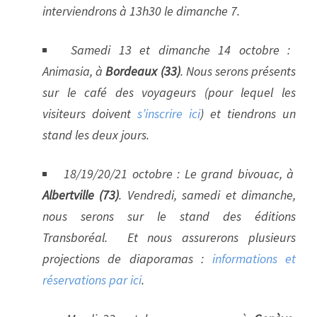
interviendrons à 13h30 le dimanche 7.
Samedi 13 et dimanche 14 octobre :
Animasia, à
Bordeaux (33)
. Nous serons présents
sur le café des voyageurs (pour lequel les
visiteurs doivent
s’inscrire ici
) et tiendrons un
stand les deux jours.
18/19/20/21 octobre : Le grand bivouac, à
Albertville (73)
. Vendredi, samedi et dimanche,
nous serons sur le stand des éditions
Transboréal. Et nous assurerons plusieurs
projections de diaporamas :
informations et
réservations par ici
.