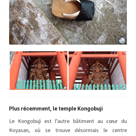
Plus récemment, le temple Kongobuji
Le Kongobuji est l’autre bâtiment au cœur du
Koyasan, où se trouve désormais le centre