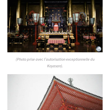
(Photo prise avec l’autorisation exceptionnelle du
Koyasan).