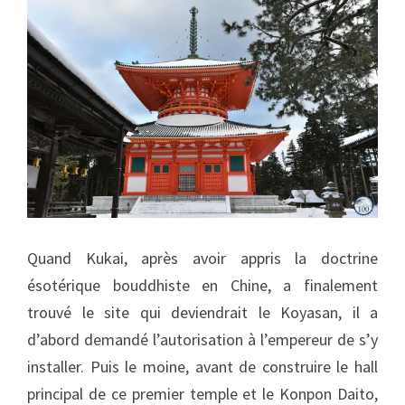
Quand Kukai, après avoir appris la doctrine
ésotérique bouddhiste en Chine, a finalement
trouvé le site qui deviendrait le Koyasan, il a
d’abord demandé l’autorisation à l’empereur de s’y
installer. Puis le moine, avant de construire le hall
principal de ce premier temple et le Konpon Daito,