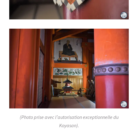
(Photo prise avec l’autorisation exceptionnelle du
Koyasan).