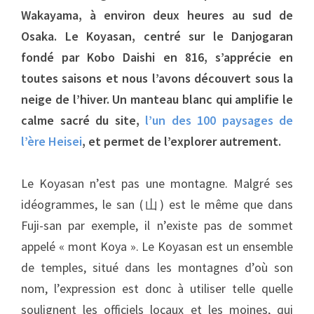
Wakayama, à environ deux heures au sud de
Osaka. Le Koyasan, centré sur le Danjogaran
fondé par Kobo Daishi en 816, s’apprécie en
toutes saisons et nous l’avons découvert sous la
neige de l’hiver. Un manteau blanc qui amplifie le
calme sacré du site,
l’un des 100 paysages de
l’ère Heisei
, et permet de l’explorer autrement.
Le Koyasan n’est pas une montagne. Malgré ses
idéogrammes, le san (山) est le même que dans
Fuji-san par exemple, il n’existe pas de sommet
appelé « mont Koya ». Le Koyasan est un ensemble
de temples, situé dans les montagnes d’où son
nom, l’expression est donc à utiliser telle quelle
soulignent les officiels locaux et les moines, qui