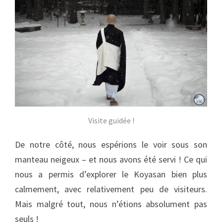
Visite guidée !
De notre côté, nous espérions le voir sous son
manteau neigeux – et nous avons été servi ! Ce qui
nous a permis d’explorer le Koyasan bien plus
calmement, avec relativement peu de visiteurs.
Mais malgré tout, nous n’étions absolument pas
seuls !