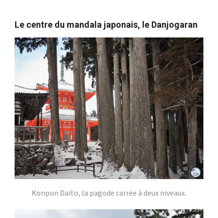
Le centre du mandala japonais, le Danjogaran
Konpon Daito, la pagode carrée à deux niveaux.