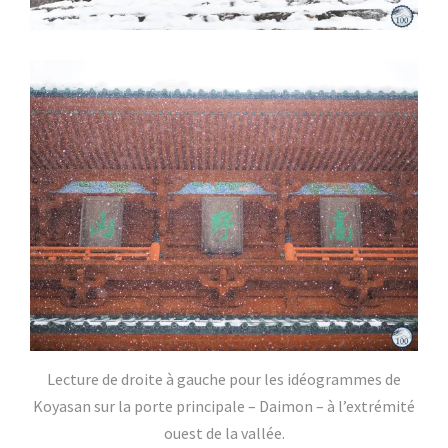
Lecture de droite à gauche pour les idéogrammes de
Koyasan sur la porte principale – Daimon – à l’extrémité
ouest de la vallée.