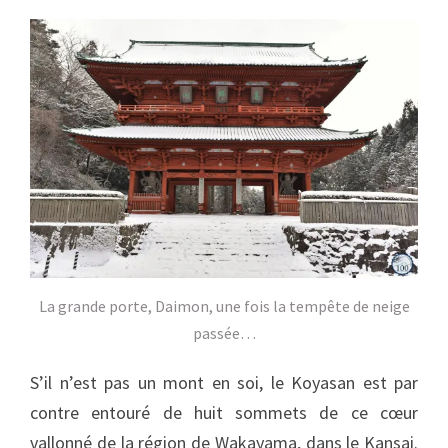
La grande porte, Daimon, une fois la tempête de neige
passée…
S’il n’est pas un mont en soi, le Koyasan est par
contre entouré de huit sommets de ce cœur
vallonné de la région de Wakayama, dans le Kansai.