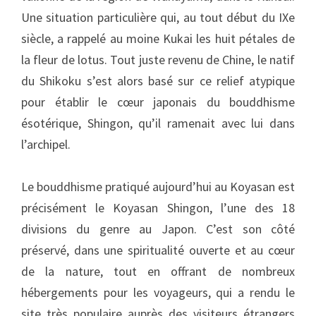
Une situation particulière qui, au tout début du IXe
siècle, a rappelé au moine Kukai les huit pétales de
la fleur de lotus. Tout juste revenu de Chine, le natif
du Shikoku s’est alors basé sur ce relief atypique
pour établir le cœur japonais du bouddhisme
ésotérique, Shingon, qu’il ramenait avec lui dans
l’archipel.
Le bouddhisme pratiqué aujourd’hui au Koyasan est
précisément le Koyasan Shingon, l’une des 18
divisions du genre au Japon. C’est son côté
préservé, dans une spiritualité ouverte et au cœur
de la nature, tout en offrant de nombreux
hébergements pour les voyageurs, qui a rendu le
site très populaire auprès des visiteurs étrangers