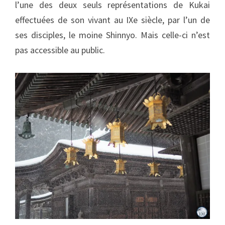
l’une des deux seuls représentations de Kukai
effectuées de son vivant au IXe siècle, par l’un de
ses disciples, le moine Shinnyo. Mais celle-ci n’est
pas accessible au public.