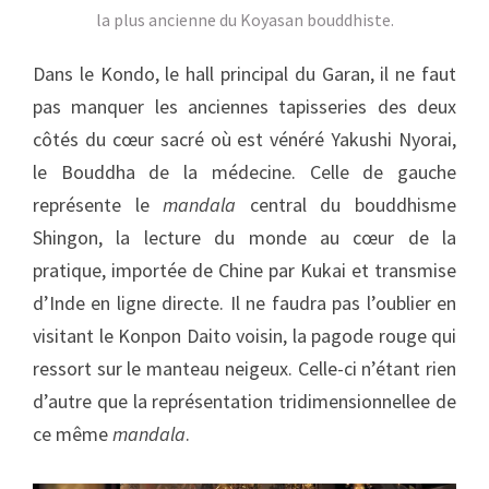
la plus ancienne du Koyasan bouddhiste.
Dans le Kondo, le hall principal du Garan, il ne faut
pas manquer les anciennes tapisseries des deux
côtés du cœur sacré où est vénéré Yakushi Nyorai,
le Bouddha de la médecine. Celle de gauche
représente le
mandala
central du bouddhisme
Shingon, la lecture du monde au cœur de la
pratique, importée de Chine par Kukai et transmise
d’Inde en ligne directe. Il ne faudra pas l’oublier en
visitant le Konpon Daito voisin, la pagode rouge qui
ressort sur le manteau neigeux. Celle-ci n’étant rien
d’autre que la représentation tridimensionnellee de
ce même
mandala
.