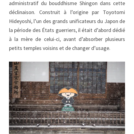
administratif du bouddhisme Shingon dans cette
déclinaison. Construit à l’origine par Toyotomi
Hideyoshi, l’un des grands unificateurs du Japon de
la période des États guerriers, il était d’abord dédié
à la mère de celui-ci, avant d’absorber plusieurs
petits temples voisins et de changer d’usage.