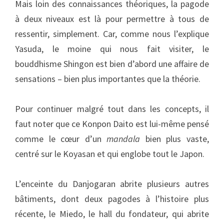
Mais loin des connaissances théoriques, la pagode
à deux niveaux est là pour permettre à tous de
ressentir, simplement. Car, comme nous l’explique
Yasuda, le moine qui nous fait visiter, le
bouddhisme Shingon est bien d’abord une affaire de
sensations – bien plus importantes que la théorie.
Pour continuer malgré tout dans les concepts, il
faut noter que ce Konpon Daito est lui-même pensé
comme le cœur d’un
mandala
bien plus vaste,
centré sur le Koyasan et qui englobe tout le Japon.
L’enceinte du Danjogaran abrite plusieurs autres
bâtiments, dont deux pagodes à l’histoire plus
récente, le Miedo, le hall du fondateur, qui abrite