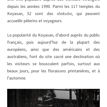
depuis les années 1990. Parmi les 117 temples du
Koyasan, 52 sont des
shokubo
, qui peuvent
accueillir pèlerins et voyageurs.
La popularité du Koyasan, d’abord auprès du public
français, puis aujourd’hui de la plupart des
européens, ainsi que des américains et des
australiens, font du site sacré une destination où
les visiteurs se bousculent parfois, surtout aux
beaux jours, pour les floraisons printanières, et à
l’automne.