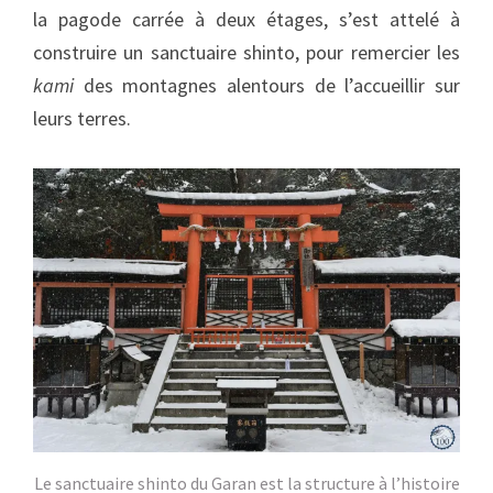
la pagode carrée à deux étages, s’est attelé à
construire un sanctuaire shinto, pour remercier les
kami
des montagnes alentours de l’accueillir sur
leurs terres.
Le sanctuaire shinto du Garan est la structure à l’histoire