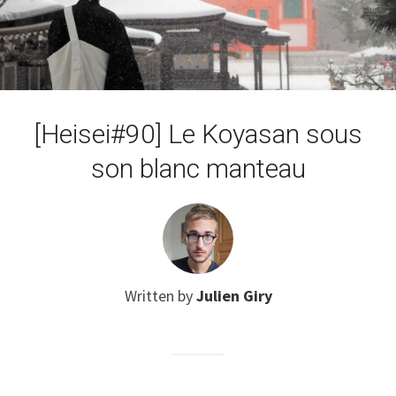
[Heisei#90] Le Koyasan sous
son blanc manteau
Written by
Julien Giry