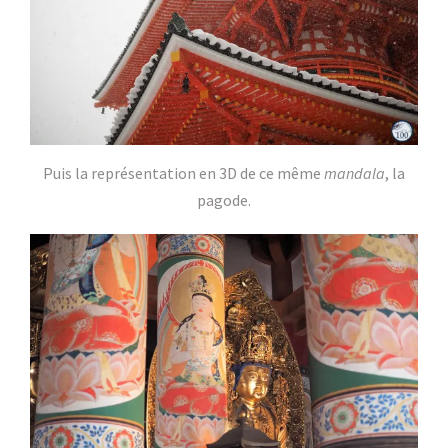
Puis la représentation en 3D de ce même
mandala
, la
pagode.