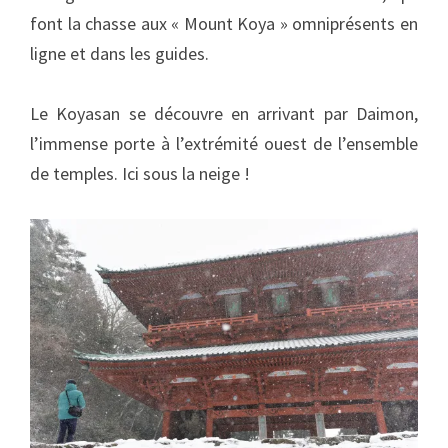
font la chasse aux « Mount Koya » omniprésents en
ligne et dans les guides.
Le Koyasan se découvre en arrivant par Daimon,
l’immense porte à l’extrémité ouest de l’ensemble
de temples. Ici sous la neige !