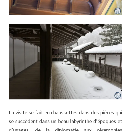
La visite se fait en chaussettes dans des pièces qui
se succèdent dans un beau labyrinthe d’époques et
d’usages, de la diplomatie aux cérémonies