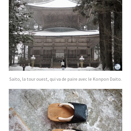
Saito, la tour ouest, qui va de paire avec le Konpon Daito.