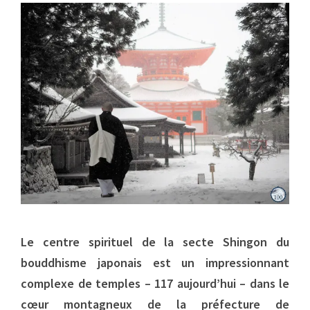
Le centre spirituel de la secte Shingon du
bouddhisme japonais est un impressionnant
complexe de temples – 117 aujourd’hui – dans le
cœur montagneux de la préfecture de