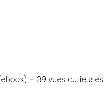
ebook) – 39 vues curieuses