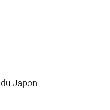
 du Japon