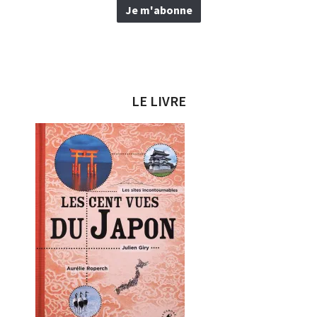
LE LIVRE