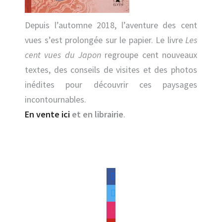
Depuis l’automne 2018, l’aventure des cent
vues s’est prolongée sur le papier. Le livre
Les
cent vues du Japon
regroupe cent nouveaux
textes, des conseils de visites et des photos
inédites pour découvrir ces paysages
incontournables.
En vente ici
et en librairie
.
facebook
twitter
instagram