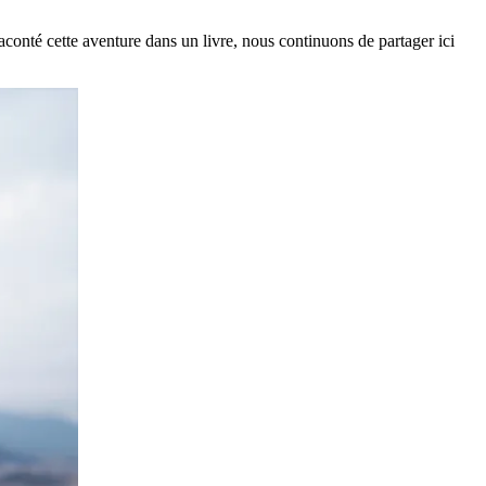
aconté cette aventure dans un livre, nous continuons de partager ici