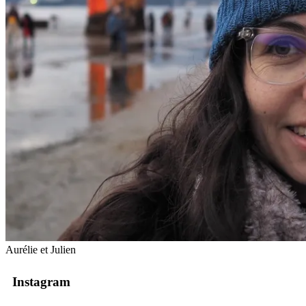
Aurélie et Julien
Instagram