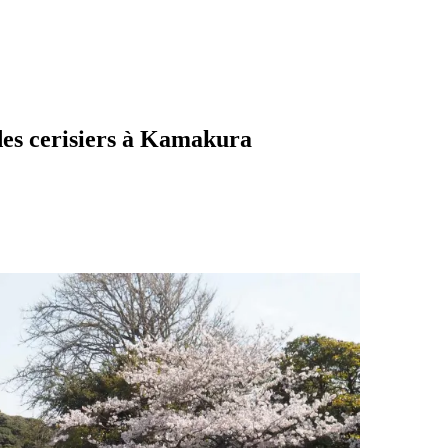
des cerisiers à Kamakura