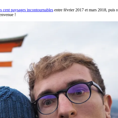
es cent paysages incontournables
entre février 2017 et mars 2018, puis r
ienvenue !