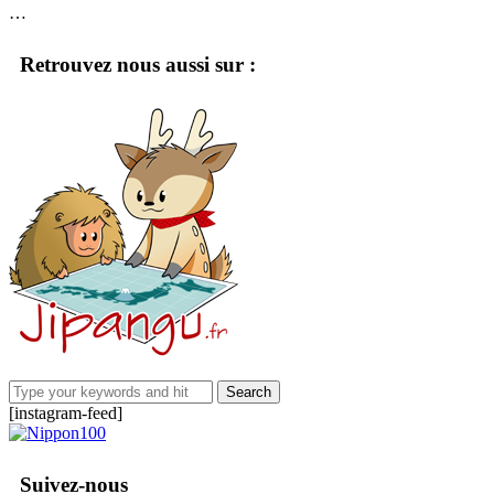
…
Retrouvez nous aussi sur :
[instagram-feed]
Suivez-nous