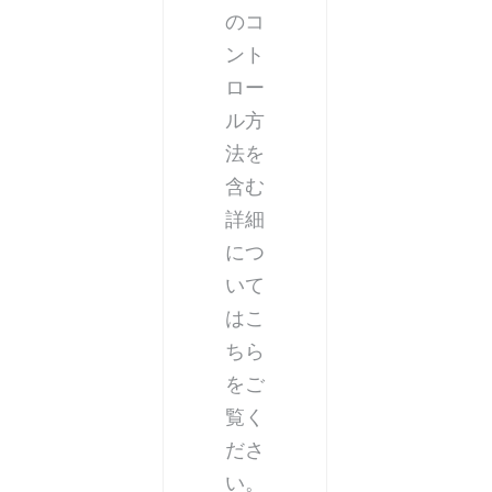
のコ
ント
ロー
ル方
法を
含む
詳細
につ
いて
はこ
ちら
をご
覧く
ださ
い。