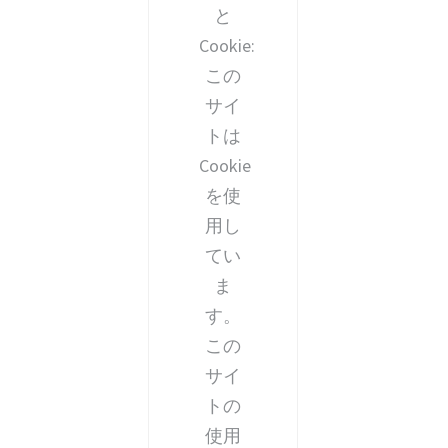
と
Cookie:
この
サイ
トは
Cookie
を使
用し
てい
ま
す。
この
サイ
トの
使用