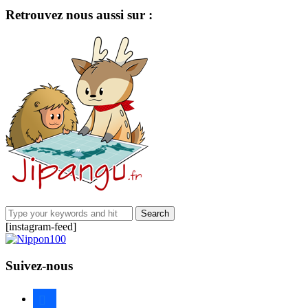
Retrouvez nous aussi sur :
[instagram-feed]
Suivez-nous
facebook