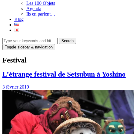
Les 100 Objets
Agenda
Ils en parlent…
Blog
Toggle sidebar & navigation
Festival
L’étrange festival de Setsubun à Yoshino
3 février 2019