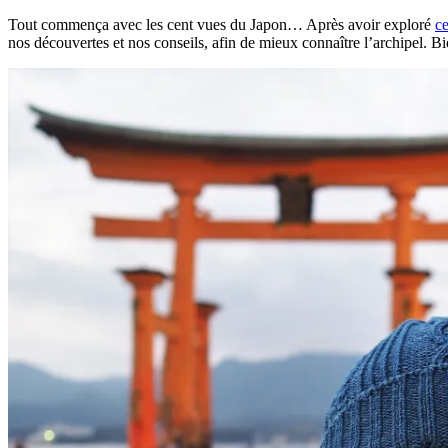
Tout commença avec les cent vues du Japon… Après avoir exploré
c
nos découvertes et nos conseils, afin de mieux connaître l’archipel. B