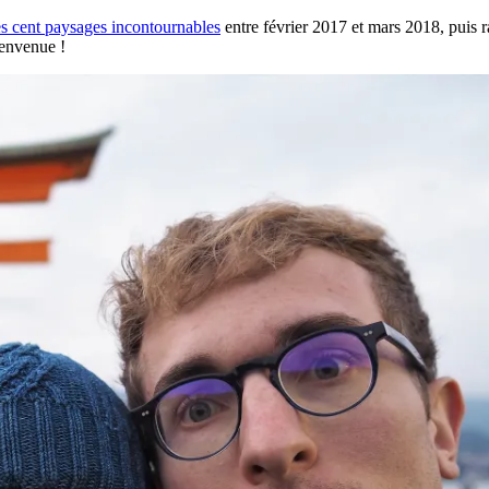
es cent paysages incontournables
entre février 2017 et mars 2018, puis r
ienvenue !