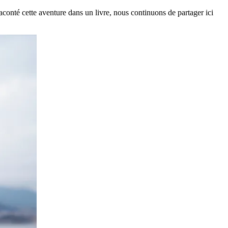
aconté cette aventure dans un livre, nous continuons de partager ici