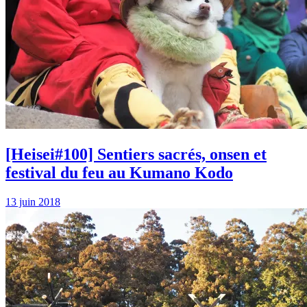
[Heisei#100] Sentiers sacrés, onsen et
festival du feu au Kumano Kodo
13 juin 2018