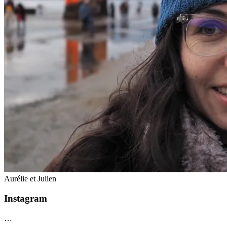
Aurélie et Julien
Instagram
…