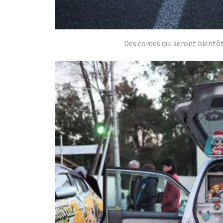
Des cordes qui seront bientô