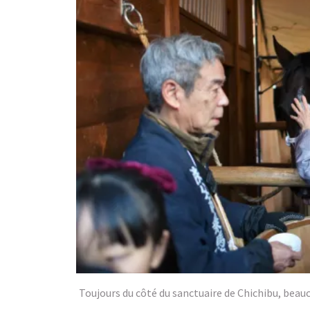
Toujours du côté du sanctuaire de Chichibu, beauco