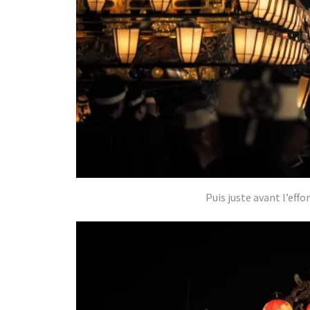
Puis juste avant l’effo