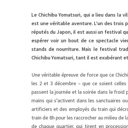
Le Chichibu Yomatsuri, qui a lieu dans la 
est une véritable aventure. L’un des trois 
réputés du Japon, il est aussi un festival 
espérer voir un bout de ce spectacle vie
stands de nourriture. Mais le festival tr
Chichibu Yomatsuri, tant il est exubérant e
Une véritable épreuve de force que ce Chich
les 2 et 3 décembre – que ce soient celles 
passent la journée et la soirée dans le froi
mains qui s’activent dans les sanctuaires ou 
artificiers et des employés du train qui dé
train de 8h pour les raccrocher au milieu de l
de chaque quartier, qui tirent en processio