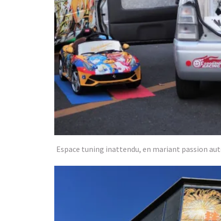
Espace tuning inattendu, en mariant passion aut