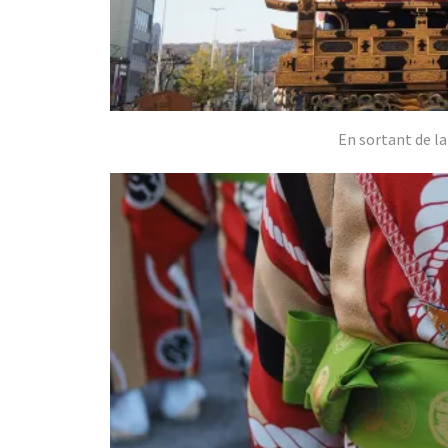
En sortant de la 