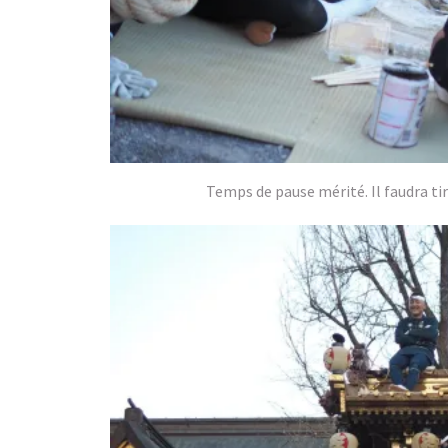
Temps de pause mérité. Il faudra tir