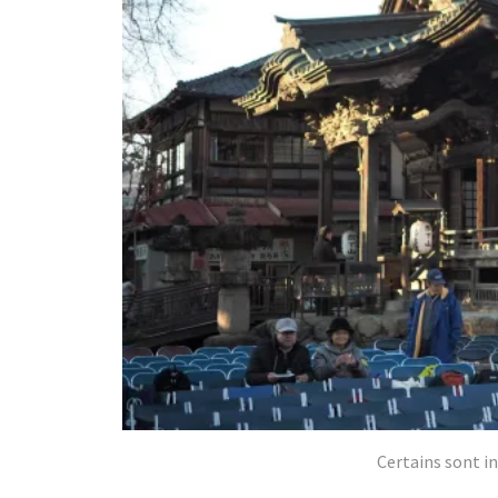
Certains sont in