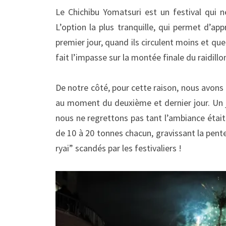
Le Chichibu Yomatsuri est un festival qui n
L’option la plus tranquille, qui permet d’app
premier jour, quand ils circulent moins et que
fait l’impasse sur la montée finale du raidil
De notre côté, pour cette raison, nous avons 
au moment du deuxième et dernier jour. Un jo
nous ne regrettons pas tant l’ambiance était 
de 10 à 20 tonnes chacun, gravissant la pente
ryai” scandés par les festivaliers !