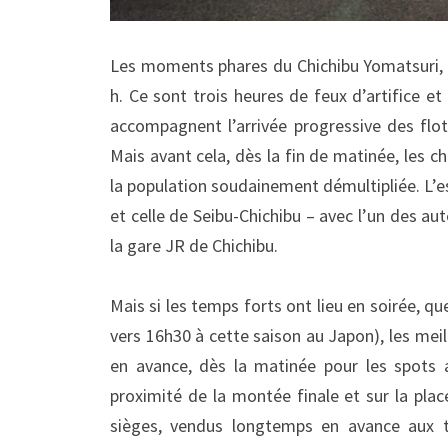
Les moments phares du Chichibu Yomatsuri, c
h. Ce sont trois heures de feux d’artifice e
accompagnent l’arrivée progressive des flotte
Mais avant cela, dès la fin de matinée, les ch
la population soudainement démultipliée. L’e
et celle de Seibu-Chichibu – avec l’un des aute
la gare JR de Chichibu.
Mais si les temps forts ont lieu en soirée, qu
vers 16h30 à cette saison au Japon), les mei
en avance, dès la matinée pour les spots
proximité de la montée finale et sur la pla
sièges, vendus longtemps en avance aux to