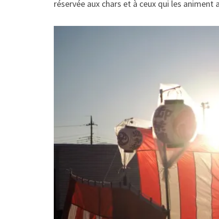
réservée aux chars et à ceux qui les animent a