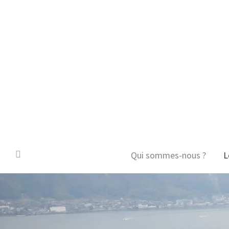
Qui sommes-nous ?
L