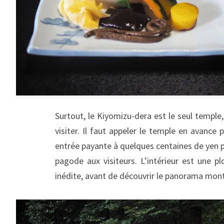
Surtout, le Kiyomizu-dera est le seul temple
visiter. Il faut appeler le temple en avance
entrée payante à quelques centaines de yen p
pagode aux visiteurs. L’intérieur est une p
inédite, avant de découvrir le panorama mont