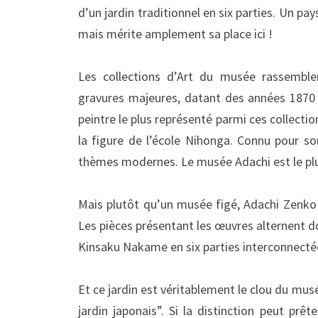
d’un jardin traditionnel en six parties. Un pa
mais mérite amplement sa place ici !
Les collections d’Art du musée rassemble
gravures majeures, datant des années 1870 j
peintre le plus représenté parmi ces collect
la figure de l’école Nihonga. Connu pour so
thèmes modernes. Le musée Adachi est le pl
Mais plutôt qu’un musée figé, Adachi Zenko v
Les pièces présentant les œuvres alternent do
Kinsaku Nakame en six parties interconnecté
Et ce jardin est véritablement le clou du m
jardin japonais”. Si la distinction peut prête