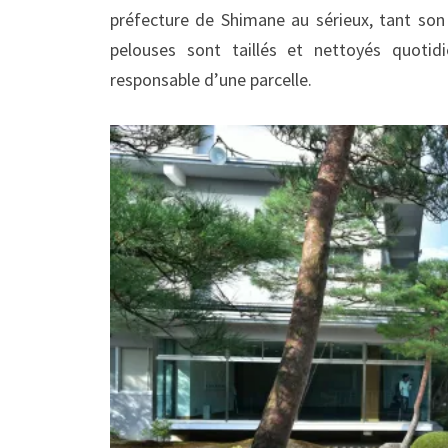
préfecture de Shimane au sérieux, tant son 
pelouses sont taillés et nettoyés quot
responsable d’une parcelle.