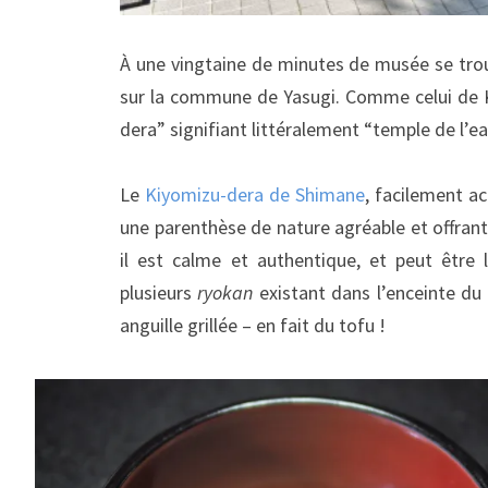
À une vingtaine de minutes de musée se tro
sur la commune de Yasugi. Comme celui de Ky
dera” signifiant littéralement “temple de l’ea
Le
Kiyomizu-dera de Shimane
, facilement a
une parenthèse de nature agréable et offrant
il est calme et authentique, et peut être 
plusieurs
ryokan
existant dans l’enceinte du 
anguille grillée – en fait du tofu !