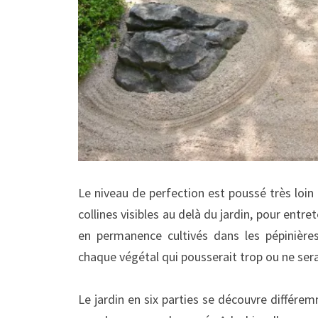
Le niveau de perfection est poussé très loi
collines visibles au delà du jardin, pour entr
en permanence cultivés dans les pépinière
chaque végétal qui pousserait trop ou ne sera
Le jardin en six parties se découvre différem