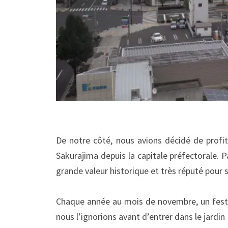
De notre côté, nous avions décidé de profit
Sakurajima depuis la capitale préfectorale. P
grande valeur historique et très réputé pour s
Chaque année au mois de novembre, un festi
nous l’ignorions avant d’entrer dans le jardin 