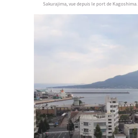
Sakurajima, vue depuis le port de Kagoshima. M