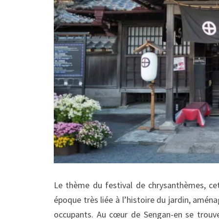
Le thème du festival de chrysanthèmes, cett
époque très liée à l’histoire du jardin, amén
occupants. Au cœur de Sengan-en se trouve 