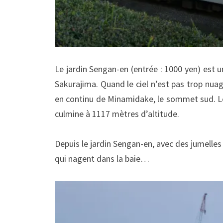
Le jardin Sengan-en (entrée : 1000 yen) est 
Sakurajima. Quand le ciel n’est pas trop nua
en continu de Minamidake, le sommet sud. Le
culmine à 1117 mètres d’altitude.
Depuis le jardin Sengan-en, avec des jumelles
qui nagent dans la baie…