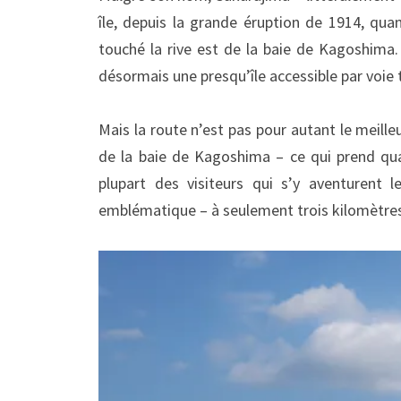
île, depuis la grande éruption de 1914, qua
touché la rive est de la baie de Kagoshima. 
désormais une presqu’île accessible par voie 
Mais la route n’est pas pour autant le meilleu
de la baie de Kagoshima – ce qui prend q
plupart des visiteurs qui s’y aventurent 
emblématique – à seulement trois kilomètres 