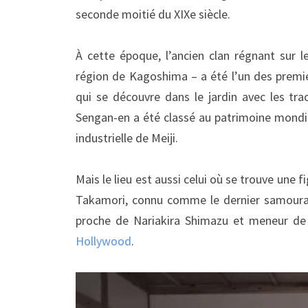
seconde moitié du XIXe siècle.
À cette époque, l’ancien clan régnant sur 
région de Kagoshima – a été l’un des premie
qui se découvre dans le jardin avec les trac
Sengan-en a été classé au patrimoine mond
industrielle de Meiji.
Mais le lieu est aussi celui où se trouve une 
Takamori, connu comme le dernier samoura
proche de Nariakira Shimazu et meneur de 
Hollywood
.