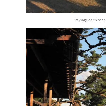
Paysage de chrysant