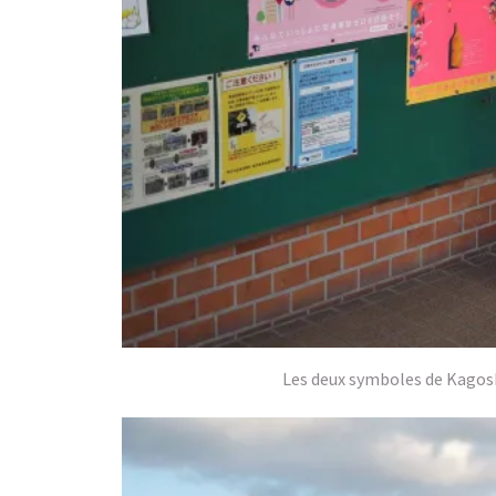
Les deux symboles de Kagoshi