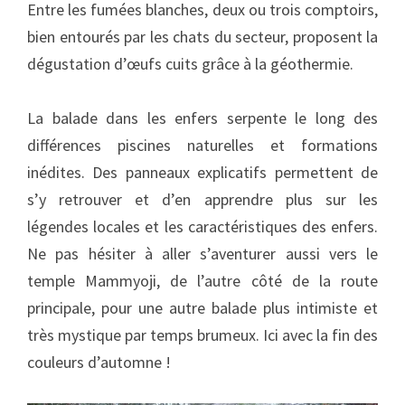
Entre les fumées blanches, deux ou trois comptoirs,
bien entourés par les chats du secteur, proposent la
dégustation d’œufs cuits grâce à la géothermie.
La balade dans les enfers serpente le long des
différences piscines naturelles et formations
inédites. Des panneaux explicatifs permettent de
s’y retrouver et d’en apprendre plus sur les
légendes locales et les caractéristiques des enfers.
Ne pas hésiter à aller s’aventurer aussi vers le
temple Mammyoji, de l’autre côté de la route
principale, pour une autre balade plus intimiste et
très mystique par temps brumeux. Ici avec la fin des
couleurs d’automne !