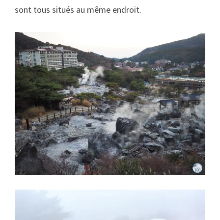
sont tous situés au même endroit.