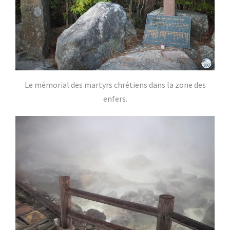
Le mémorial des martyrs chrétiens dans la zone des
enfers.