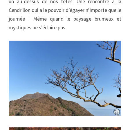
un au-dessus de nos têtes. Une rencontre à la
Cendrillon qui a le pouvoir d’égayer n’importe quelle
journée ! Même quand le paysage brumeux et
mystiques ne s’éclaire pas.