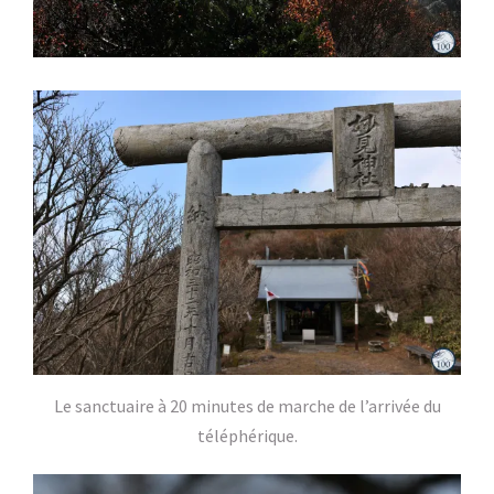
Le sanctuaire à 20 minutes de marche de l’arrivée du
téléphérique.