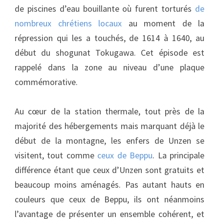
de piscines d’eau bouillante où furent torturés
de
nombreux chrétiens locaux
au moment de la
répression qui les a touchés, de 1614 à 1640, au
début du shogunat Tokugawa. Cet épisode est
rappelé dans la zone au niveau d’une plaque
commémorative.
Au cœur de la station thermale, tout près de la
majorité des hébergements mais marquant déjà le
début de la montagne, les enfers de Unzen se
visitent, tout comme
ceux de Beppu
. La principale
différence étant que ceux d’Unzen sont gratuits et
beaucoup moins aménagés. Pas autant hauts en
couleurs que ceux de Beppu, ils ont néanmoins
l’avantage de présenter un ensemble cohérent, et