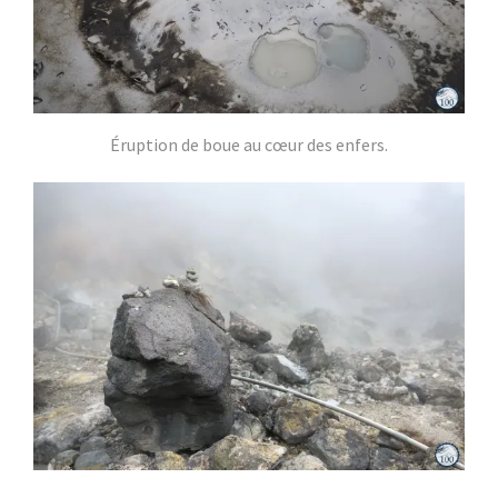
Éruption de boue au cœur des enfers.