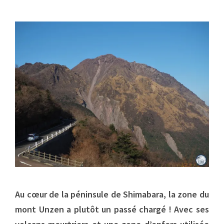
Au cœur de la péninsule de Shimabara, la zone du
mont Unzen a plutôt un passé chargé ! Avec ses