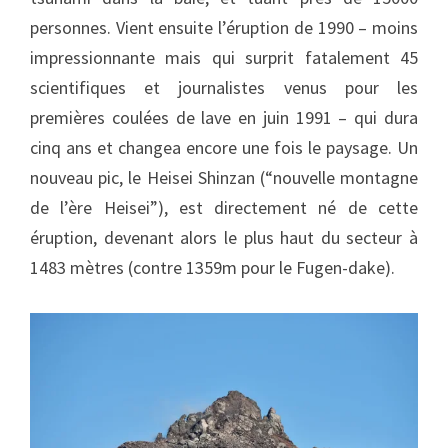
personnes. Vient ensuite l’éruption de 1990 – moins
impressionnante mais qui surprit fatalement 45
scientifiques et journalistes venus pour les
premières coulées de lave en juin 1991 – qui dura
cinq ans et changea encore une fois le paysage. Un
nouveau pic, le Heisei Shinzan (“nouvelle montagne
de l’ère Heisei”), est directement né de cette
éruption, devenant alors le plus haut du secteur à
1483 mètres (contre 1359m pour le Fugen-dake).