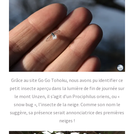
Grâce au site Go Go Tohoku, nous avons pu identifier ce
petit insecte aperçu dans la lumière de fin de journée sur
le mont Unzen, il s’agit d’un Prociphilus oriens, ou «
snow bug », l’insecte de la neige. Comme son nom le
suggère, sa présence serait annonciatrice des premières
neiges !