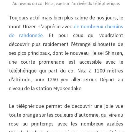
Au niveau du col Nita, vue sur l’arrivée du téléphérique.
Toujours actif mais bien plus calme de nos jours, le
mont Unzen s’apprécie avec
de nombreux chemins
de randonnée.
Et pour ceux qui voudraient
découvrir plus rapidement l’étrange silhouette de
ses pics principaux, dont le nouveau Heisei Shinzan,
une courte promenade est accessible avec le
téléphérique qui part du col Nita à 1100 mètres
d’altitude, pour 1260 yen aller-retour. Départ au
niveau de la station Myokendake.
Le téléphérique permet de découvrir une jolie vue
toute orange sur les couleurs d’automne, qui vire au
rose au printemps avec les nombreux azalées