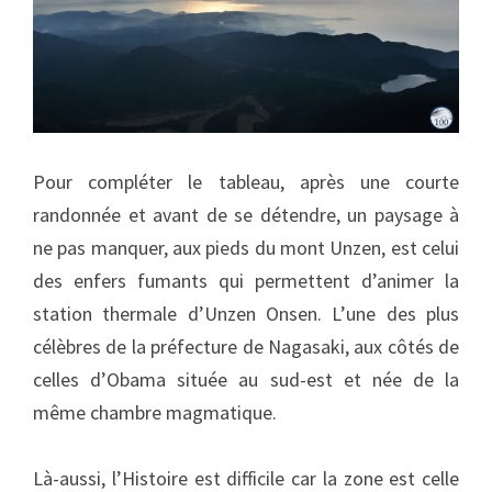
Pour compléter le tableau, après une courte
randonnée et avant de se détendre, un paysage à
ne pas manquer, aux pieds du mont Unzen, est celui
des enfers fumants qui permettent d’animer la
station thermale d’Unzen Onsen. L’une des plus
célèbres de la préfecture de Nagasaki, aux côtés de
celles d’Obama située au sud-est et née de la
même chambre magmatique.
Là-aussi, l’Histoire est difficile car la zone est celle