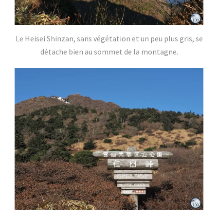
Le Heisei Shinzan, sans végétation et un peu plus gris, se
détache bien au sommet de la montagne.