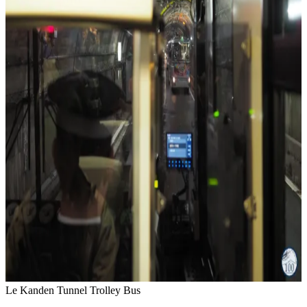
Le Kanden Tunnel Trolley Bus