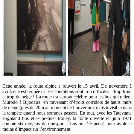
Cette année, la route alpine a rouvert le 15 avril. De novembre à
avril, elle est fermée car les conditions sont trop difficiles – trop froid
et trop de neige ! La route est surtout célèbre pour les bus qui relient
Murodo à Bijodaira, en traversant d’étroits corridors de hauts murs
de neige (près de 20m au moment de l’ouverture, mais invisible dans
la tempête quand nous sommes passés). En tout, avec les Tateyama
Highland bus et le premier trolley, la route ouverte en juin 1971
compte six moyens de transport. Tous ont été pensé pour avoir le
moins d’impact sur l’environnement.