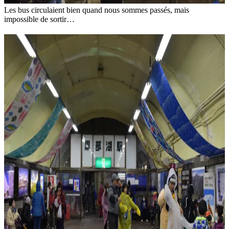
Les bus circulaient bien quand nous sommes passés, mais
impossible de sortir…