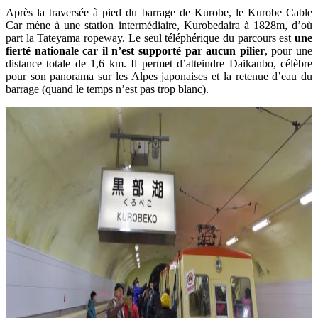
Après la traversée à pied du barrage de Kurobe, le Kurobe Cable
Car mène à une station intermédiaire, Kurobedaira à 1828m, d’où
part la Tateyama ropeway. Le seul téléphérique du parcours est
une
fierté nationale car il n’est supporté par aucun pilier
, pour une
distance totale de 1,6 km. Il permet d’atteindre Daikanbo, célèbre
pour son panorama sur les Alpes japonaises et la retenue d’eau du
barrage (quand le temps n’est pas trop blanc).