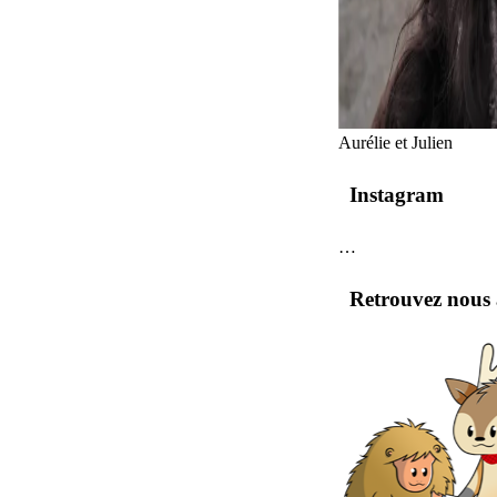
Aurélie et Julien
Instagram
…
Retrouvez nous a