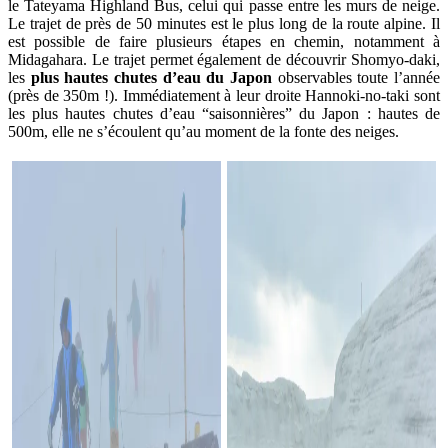
le Tateyama Highland Bus, celui qui passe entre les murs de neige.
Le trajet de près de 50 minutes est le plus long de la route alpine. Il
est possible de faire plusieurs étapes en chemin, notamment à
Midagahara. Le trajet permet également de découvrir Shomyo-daki,
les
plus hautes chutes d’eau du Japon
observables toute l’année
(près de 350m !). Immédiatement à leur droite Hannoki-no-taki sont
les plus hautes chutes d’eau “saisonnières” du Japon : hautes de
500m, elle ne s’écoulent qu’au moment de la fonte des neiges.