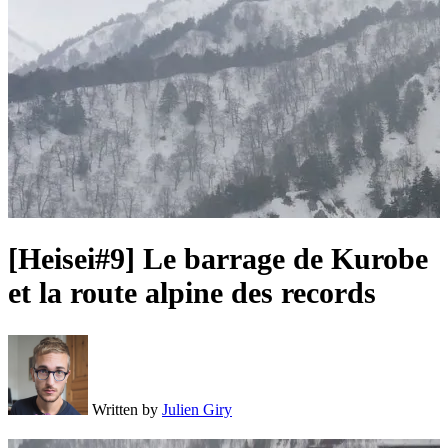
[Heisei#9] Le barrage de Kurobe
et la route alpine des records
Written by
Julien Giry