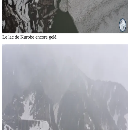
Le lac de Kurobe encore gelé.