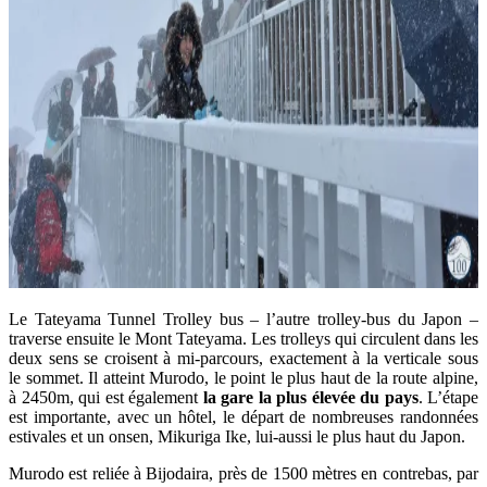
Le Tateyama Tunnel Trolley bus – l’autre trolley-bus du Japon –
traverse ensuite le Mont Tateyama. Les trolleys qui circulent dans les
deux sens se croisent à mi-parcours, exactement à la verticale sous
le sommet. Il atteint Murodo, le point le plus haut de la route alpine,
à 2450m, qui est également
la gare la plus élevée du pays
. L’étape
est importante, avec un hôtel, le départ de nombreuses randonnées
estivales et un onsen, Mikuriga Ike, lui-aussi le plus haut du Japon.
Murodo est reliée à Bijodaira, près de 1500 mètres en contrebas, par