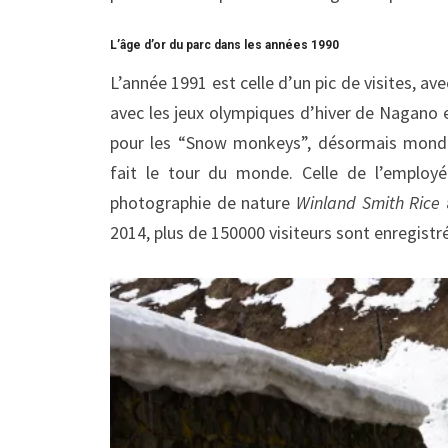
L’âge d’or du parc dans les années 1990
L’année 1991 est celle d’un pic de visites, av
avec les jeux olympiques d’hiver de Nagano en
pour les “Snow monkeys”, désormais mondi
fait le tour du monde. Celle de l’employ
photographie de nature
Winland Smith Rice
2014, plus de 150000 visiteurs sont enregist