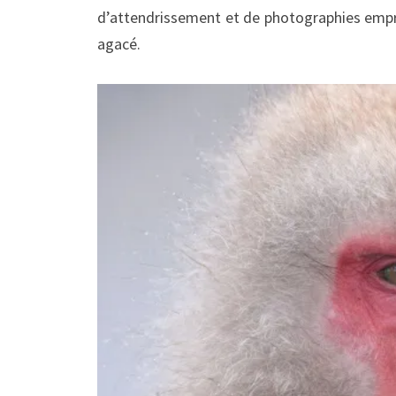
d’attendrissement et de photographies empre
agacé.