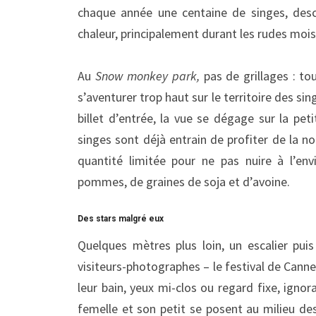
chaque année une centaine de singes, des
chaleur, principalement durant les rudes mois 
Au
Snow monkey park,
pas de grillages : to
s’aventurer trop haut sur le territoire des si
billet d’entrée, la vue se dégage sur la peti
singes sont déjà entrain de profiter de la no
quantité limitée pour ne pas nuire à l’e
pommes, de graines de soja et d’avoine.
Des stars malgré eux
Quelques mètres plus loin, un escalier p
visiteurs-photographes – le festival de Cann
leur bain, yeux mi-clos ou regard fixe, ign
femelle et son petit se posent au milieu de