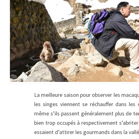
La meilleure saison pour observer les macaq
les singes viennent se réchauffer dans les
même s’ils passent généralement plus de te
bien trop occupés à respectivement s’abriter
essaient d’attirer les gourmands dans la val