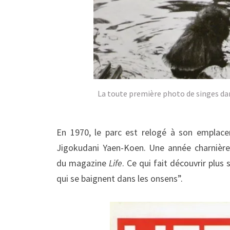
La toute première photo de singes d
En 1970, le parc est relogé à son emplace
Jigokudani Yaen-Koen. Une année charnière,
du magazine
Life
. Ce qui fait découvrir pl
qui se baignent dans les onsens”.