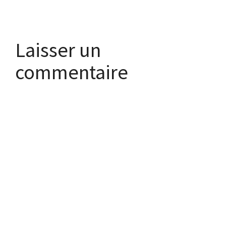
Laisser un
commentaire