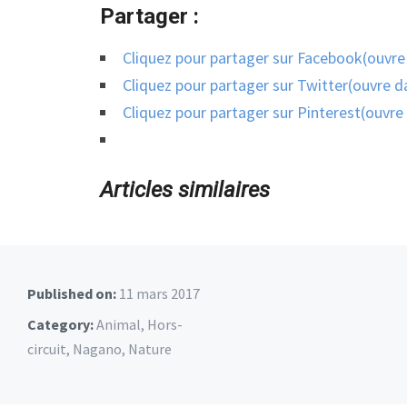
Partager :
Cliquez pour partager sur Facebook(ouvre
Cliquez pour partager sur Twitter(ouvre d
Cliquez pour partager sur Pinterest(ouvre
Articles similaires
Published on:
11 mars 2017
Category:
Animal
,
Hors-
circuit
,
Nagano
,
Nature