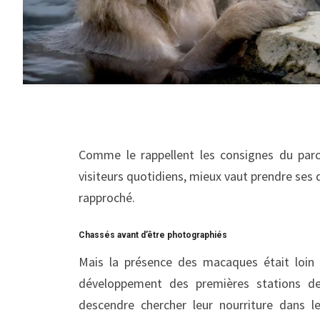
Comme le rappellent les consignes du par
visiteurs quotidiens, mieux vaut prendre ses di
rapproché.
Chassés avant d’être photographiés
Mais la présence des macaques était loin d
développement des premières stations de 
descendre chercher leur nourriture dans le