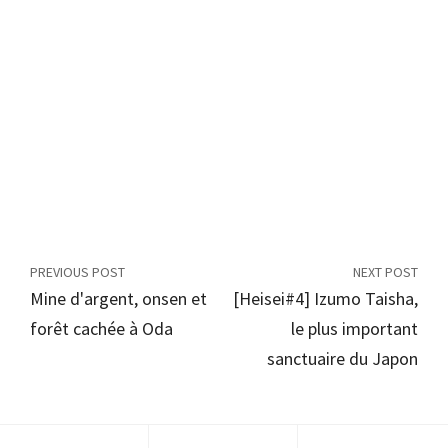
PREVIOUS POST
NEXT POST
Mine d'argent, onsen et
[Heisei#4] Izumo Taisha,
forêt cachée à Oda
le plus important
sanctuaire du Japon