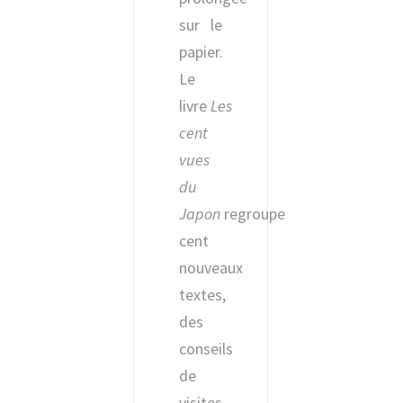
sur le
papier.
Le
livre
Les
cent
vues
du
Japon
regroupe
cent
nouveaux
textes,
des
conseils
de
visites