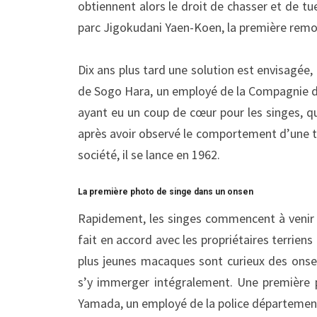
obtiennent alors le droit de chasser et de tu
parc Jigokudani Yaen-Koen, la première rem
Dix ans plus tard une solution est envisagée, 
de Sogo Hara, un employé de la Compagnie d
ayant eu un coup de cœur pour les singes, qu
après avoir observé le comportement d’une t
société, il se lance en 1962.
La première photo de singe dans un onsen
Rapidement, les singes commencent à venir s
fait en accord avec les propriétaires terrien
plus jeunes macaques sont curieux des onse
s’y immerger intégralement. Une première
Yamada, un employé de la police départementa