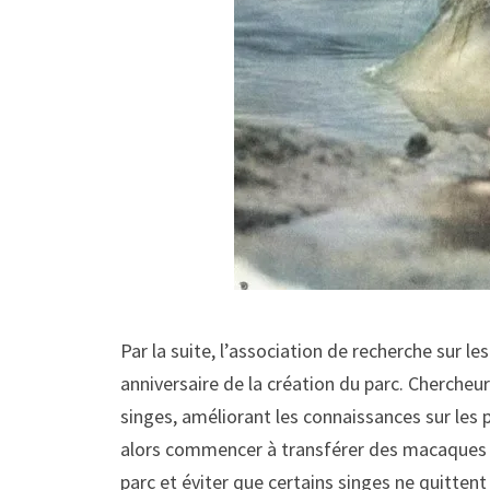
Par la suite, l’association de recherche sur l
anniversaire de la création du parc. Chercheu
singes, améliorant les connaissances sur les 
alors commencer à transférer des macaques ve
parc et éviter que certains singes ne quittent 