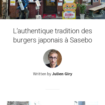
L’authentique tradition des
burgers japonais à Sasebo
Written by
Julien Giry