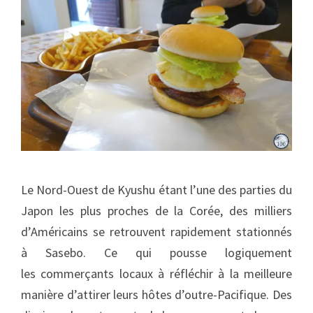
Le Nord-Ouest de Kyushu étant l’une des parties du
Japon les plus proches de la Corée, des milliers
d’Américains se retrouvent rapidement stationnés
à Sasebo. Ce qui pousse logiquement
les commerçants locaux à réfléchir à la meilleure
manière d’attirer leurs hôtes d’outre-Pacifique. Des