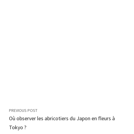
PREVIOUS POST
Où observer les abricotiers du Japon en fleurs à
Tokyo ?