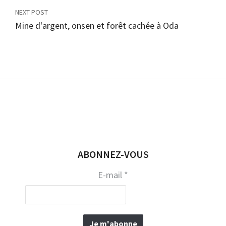
NEXT POST
Mine d'argent, onsen et forêt cachée à Oda
ABONNEZ-VOUS
E-mail
*