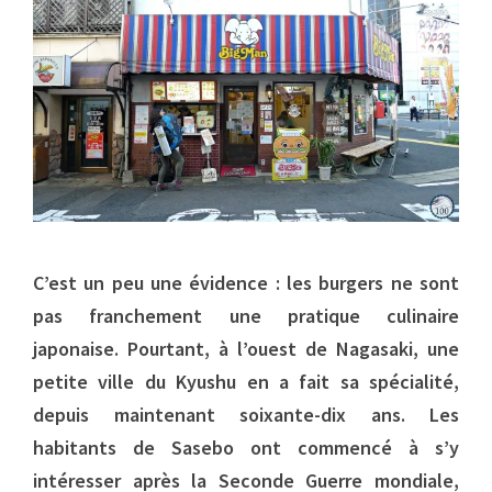
C’est un peu une évidence : les burgers ne sont
pas franchement une pratique culinaire
japonaise. Pourtant, à l’ouest de Nagasaki, une
petite ville du Kyushu en a fait sa spécialité,
depuis maintenant soixante-dix ans. Les
habitants de Sasebo ont commencé à s’y
intéresser après la Seconde Guerre mondiale,