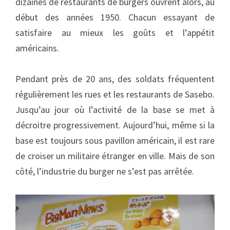
dizaines de restaurants de burgers ouvrent alors, au
début des années 1950. Chacun essayant de
satisfaire au mieux les goûts et l’appétit
américains.
Pendant près de 20 ans, des soldats fréquentent
régulièrement les rues et les restaurants de Sasebo.
Jusqu’au jour où l’activité de la base se met à
décroitre progressivement. Aujourd’hui, même si la
base est toujours sous pavillon américain, il est rare
de croiser un militaire étranger en ville. Mais de son
côté, l’industrie du burger ne s’est pas arrêtée.