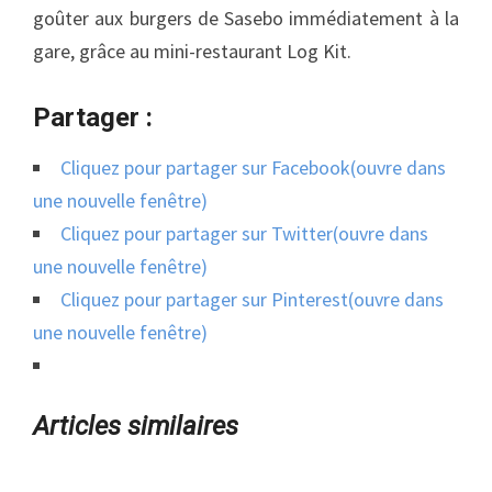
goûter aux burgers de Sasebo immédiatement à la
gare, grâce au mini-restaurant Log Kit.
Partager :
Cliquez pour partager sur Facebook(ouvre dans
une nouvelle fenêtre)
Cliquez pour partager sur Twitter(ouvre dans
une nouvelle fenêtre)
Cliquez pour partager sur Pinterest(ouvre dans
une nouvelle fenêtre)
Articles similaires