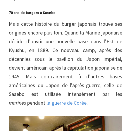
70 ans de burgers à Sasebo
Mais cette histoire du burger japonais trouve ses
origines encore plus loin. Quand la Marine japonaise
décide d’ouvrir une nouvelle base dans l’Est de
Kyushu, en 1889. Ce nouveau camp, après des
décennies sous le pavillon du Japon impérial,
devient américain après la capitulation japonaise de
1945. Mais contrairement à d’autres bases
américaines du Japon de l’après-guerre, celle de
Sasebo est utilisée intensément par les
marines
pendant
la guerre de Corée
.