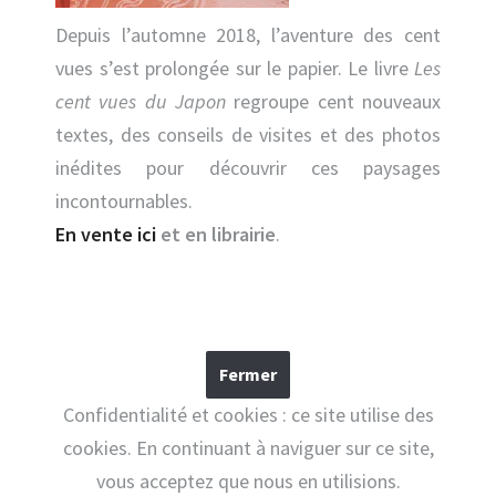
Depuis l’automne 2018, l’aventure des cent
vues s’est prolongée sur le papier. Le livre
Les
cent vues du Japon
regroupe cent nouveaux
textes, des conseils de visites et des photos
inédites pour découvrir ces paysages
incontournables.
En vente ici
et en librairie
.
Confidentialité et cookies : ce site utilise des
cookies. En continuant à naviguer sur ce site,
vous acceptez que nous en utilisions.