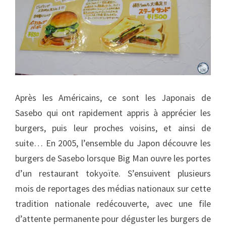
Après les Américains, ce sont les Japonais de
Sasebo qui ont rapidement appris à apprécier les
burgers, puis leur proches voisins, et ainsi de
suite… En 2005, l’ensemble du Japon découvre les
burgers de Sasebo lorsque Big Man ouvre les portes
d’un restaurant tokyoïte. S’ensuivent plusieurs
mois de reportages des médias nationaux sur cette
tradition nationale redécouverte, avec une file
d’attente permanente pour déguster les burgers de