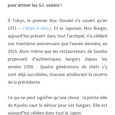
pour attirer les G.I. voisins !
À Tokyo, le premier Mac Donald n’a ouvert qu’en
1971 –
c’était à Ginza
. Et le Japonais Mos Burger,
aujourd’hui présent dans tout l’archipel, n’a célébré
son trentième anniversaire que l’année dernière, en
2016. Alors même que les restaurateurs de Sasebo
proposent d’authentiques burgers depuis les
années 1950… Quatre générations de chefs s’y
sont déjà succédées, chacune améliorant la recette
de la précédente.
Ce qui ne peut signifier qu’une chose : la petite ville
de Kyushu vaut le détour pour ses burgers. Elle est
aujourd’hui célèbre dans tout le Japon.