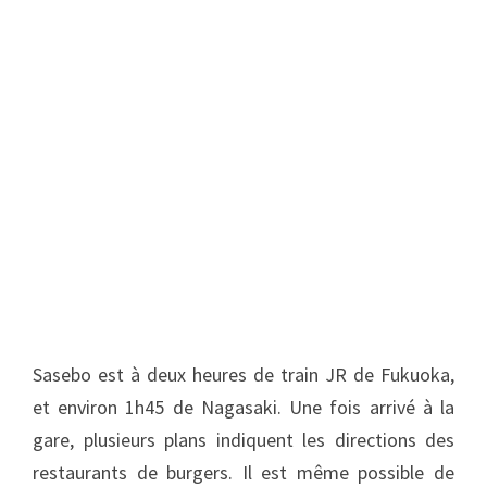
Sasebo est à deux heures de train JR de Fukuoka,
et environ 1h45 de Nagasaki. Une fois arrivé à la
gare, plusieurs plans indiquent les directions des
restaurants de burgers. Il est même possible de