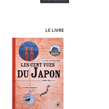
LE LIVRE