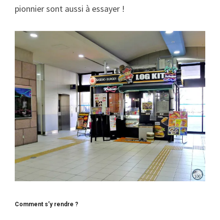
pionnier sont aussi à essayer !
Comment s’y rendre ?