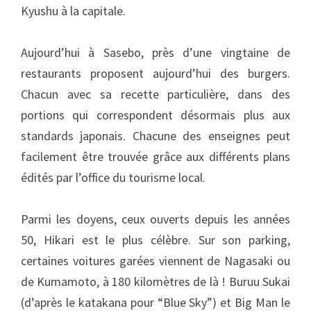
Kyushu à la capitale.
Aujourd’hui à Sasebo, près d’une vingtaine de
restaurants proposent aujourd’hui des burgers.
Chacun avec sa recette particulière, dans des
portions qui correspondent désormais plus aux
standards japonais. Chacune des enseignes peut
facilement être trouvée grâce aux différents plans
édités par l’office du tourisme local.
Parmi les doyens, ceux ouverts depuis les années
50, Hikari est le plus célèbre. Sur son parking,
certaines voitures garées viennent de Nagasaki ou
de Kumamoto, à 180 kilomètres de là ! Buruu Sukai
(d’après le katakana pour “Blue Sky”) et Big Man le