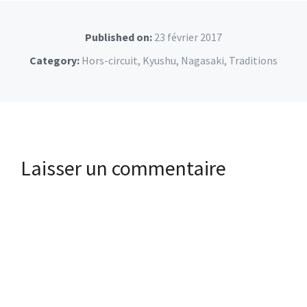
Published on:
23 février 2017
Category:
Hors-circuit
,
Kyushu
,
Nagasaki
,
Traditions
Laisser un commentaire