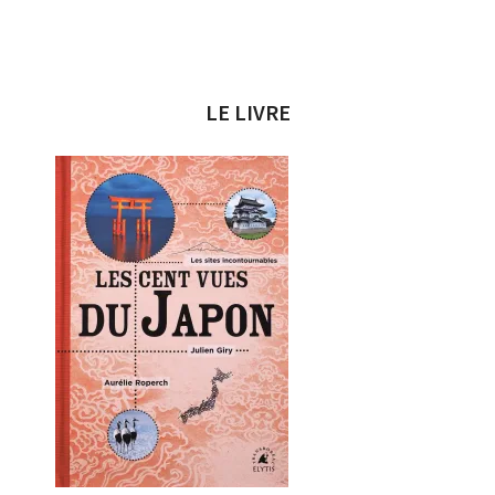
LE LIVRE