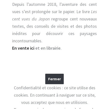
Depuis l’automne 2018, l’aventure des cent
vues s’est prolongée sur le papier. Le livre
Les
cent vues du Japon
regroupe cent nouveaux
textes, des conseils de visites et des photos
inédites pour découvrir ces paysages
incontournables.
En vente ici
et en librairie
.
Confidentialité et cookies : ce site utilise des
cookies. En continuant à naviguer sur ce site,
vous acceptez que nous en utilisions.