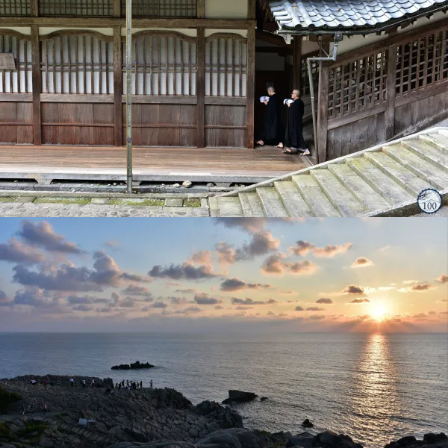
6 10月