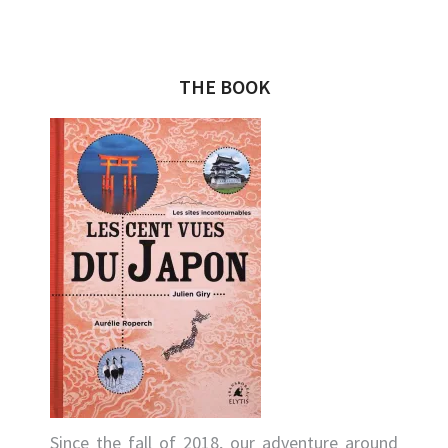
THE BOOK
Since the fall of 2018, our adventure around