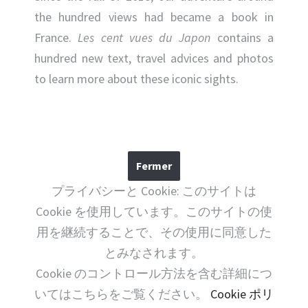
the hundred views had became a book in
France.
Les cent vues du Japon
contains a
hundred new text, travel advices and photos
to learn more about these iconic sights.
プライバシーと Cookie: このサイトは
Cookie を使用しています。このサイトの使
用を継続することで、その使用に同意した
とみなされます。
Cookie のコントロール方法を含む詳細につ
いてはこちらをご覧ください。
Cookie ポリ